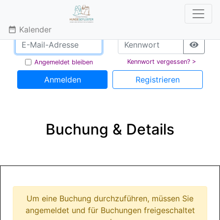
Kalender
date_range
Kennwort vergessen? >
Angemeldet bleiben
Anmelden
Registrieren
Buchung & Details
Um eine Buchung durchzuführen, müssen Sie
angemeldet und für Buchungen freigeschaltet