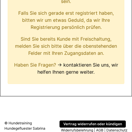
sein.
Falls Sie sich gerade erst registriert haben,
bitten wir um etwas Geduld, da wir Ihre
Registrierung persönlich prüfen.
Sind Sie bereits Kunde mit Freischaltung,
melden Sie sich bitte über die obenstehenden
Felder mit Ihren Zugangsdaten an.
Haben Sie Fragen?
→ kontaktieren Sie uns, wir
helfen Ihnen gerne weiter.
© Hundetraining
Vertrag widerrufen oder kündigen
Hundegefluester Sabrina
Widerrufsbelehrung
|
AGB
|
Datenschutz